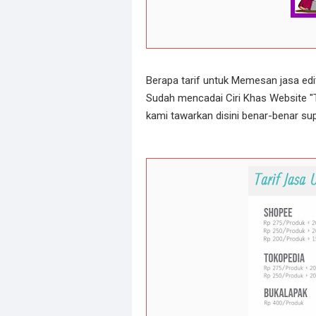
Berapa tarif untuk Memesan jasa ed
Sudah mencadai Ciri Khas Website
kami tawarkan disini benar-benar su