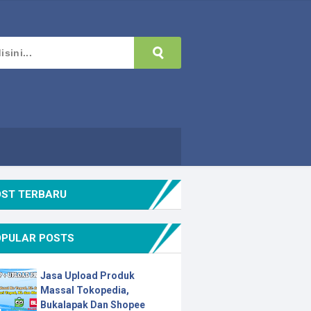
OST TERBARU
OPULAR POSTS
Jasa Upload Produk
Massal Tokopedia,
Bukalapak Dan Shopee