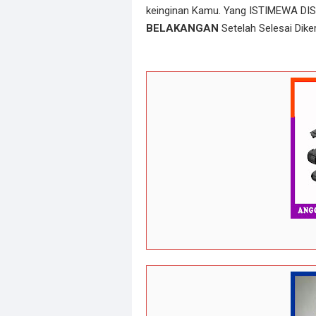
keinginan Kamu. Yang ISTIMEWA DIS
BELAKANGAN
Setelah Selesai Diker