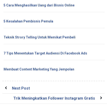
5 Cara Menghasilkan Uang dari Bisnis Online
5 Kesalahan Pembisnis Pemula
Teknik Strory Telling Untuk Memikat Pembeli
7 Tips Menentukan Target Audiensi Di Facebook Ads
Membuat Content Marketing Yang Jempolan
Next Post
Trik Meningkatkan Follower Instagram Gratis