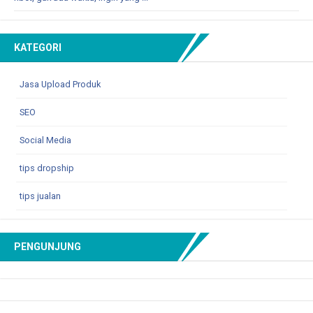
KATEGORI
Jasa Upload Produk
SEO
Social Media
tips dropship
tips jualan
PENGUNJUNG