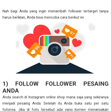
Nah bagi Anda yang ingin menambah follower tertarget tanpa
harus beriklan, Anda bisa mencoba cara berikut ini :
1) FOLLOW FOLLOWER PESAING
ANDA
Anda search di Instagram online shop mana saja yang sekiranya
menjadi pesaing Anda. Setelah itu Anda buka satu per satu
fotonya. Jika di foto tersebut ada yang komen menanyakan