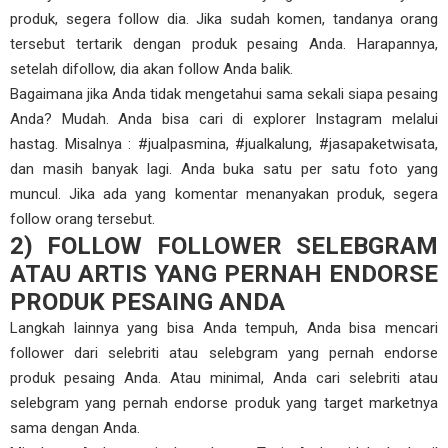
produk, segera follow dia. Jika sudah komen, tandanya orang
tersebut tertarik dengan produk pesaing Anda. Harapannya,
setelah difollow, dia akan follow Anda balik.
Bagaimana jika Anda tidak mengetahui sama sekali siapa pesaing
Anda? Mudah. Anda bisa cari di explorer Instagram melalui
hastag. Misalnya : #jualpasmina, #jualkalung, #jasapaketwisata,
dan masih banyak lagi. Anda buka satu per satu foto yang
muncul. Jika ada yang komentar menanyakan produk, segera
follow orang tersebut.
2) FOLLOW FOLLOWER SELEBGRAM
ATAU ARTIS YANG PERNAH ENDORSE
PRODUK PESAING ANDA
Langkah lainnya yang bisa Anda tempuh, Anda bisa mencari
follower dari selebriti atau selebgram yang pernah endorse
produk pesaing Anda. Atau minimal, Anda cari selebriti atau
selebgram yang pernah endorse produk yang target marketnya
sama dengan Anda.