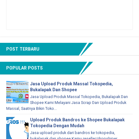
POST TERBARU
POPULAR POSTS
Jasa Upload Produk Massal Tokopedia,
Bukalapak Dan Shopee
Jasa Upload Produk Massal Tokopedia, Bukalapak Dan
Shopee Kami Melayani Jasa Scrap Dan Upload Produk
Massal, Saatnya Bikin Toko...
Upload Produk Bandros ke Shopee Bukalapak
Tokopedia Dengan Mudah
Jasa upload produk dari bandros ke tokopedia,
bukalapak dan shopee Kamu reseller/dropshiper