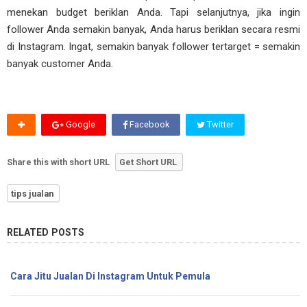
menekan budget beriklan Anda. Tapi selanjutnya, jika ingin
follower Anda semakin banyak, Anda harus beriklan secara resmi
di Instagram. Ingat, semakin banyak follower tertarget = semakin
banyak customer Anda.
Google
Facebook
Twitter
Share this with short URL
Get Short URL
tips jualan
RELATED POSTS
Cara Jitu Jualan Di Instagram Untuk Pemula