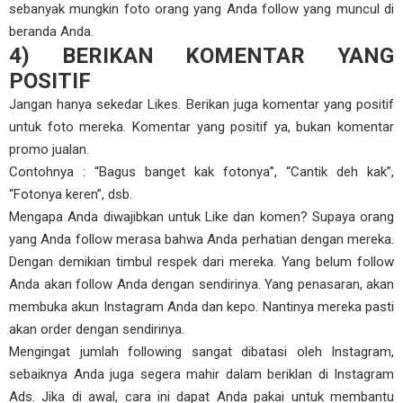
sebanyak mungkin foto orang yang Anda follow yang muncul di
beranda Anda.
4) BERIKAN KOMENTAR YANG
POSITIF
Jangan hanya sekedar Likes. Berikan juga komentar yang positif
untuk foto mereka. Komentar yang positif ya, bukan komentar
promo jualan.
Contohnya : “Bagus banget kak fotonya”, “Cantik deh kak”,
“Fotonya keren”, dsb.
Mengapa Anda diwajibkan untuk Like dan komen? Supaya orang
yang Anda follow merasa bahwa Anda perhatian dengan mereka.
Dengan demikian timbul respek dari mereka. Yang belum follow
Anda akan follow Anda dengan sendirinya. Yang penasaran, akan
membuka akun Instagram Anda dan kepo. Nantinya mereka pasti
akan order dengan sendirinya.
Mengingat jumlah following sangat dibatasi oleh Instagram,
sebaiknya Anda juga segera mahir dalam beriklan di Instagram
Ads. Jika di awal, cara ini dapat Anda pakai untuk membantu