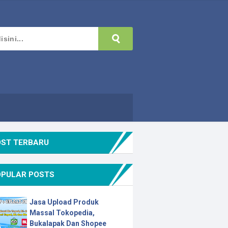
OST TERBARU
OPULAR POSTS
Jasa Upload Produk
Massal Tokopedia,
Bukalapak Dan Shopee